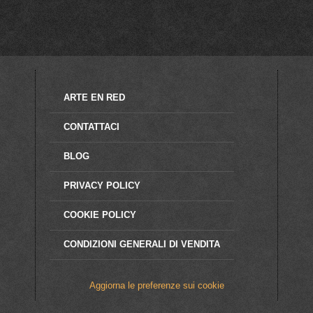
ARTE EN RED
CONTATTACI
BLOG
PRIVACY POLICY
COOKIE POLICY
CONDIZIONI GENERALI DI VENDITA
Aggiorna le preferenze sui cookie