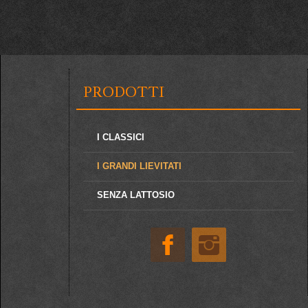
PRODOTTI
I CLASSICI
I GRANDI LIEVITATI
SENZA LATTOSIO