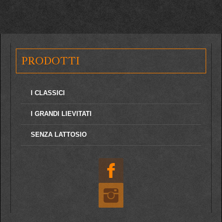
PRODOTTI
I CLASSICI
I GRANDI LIEVITATI
SENZA LATTOSIO