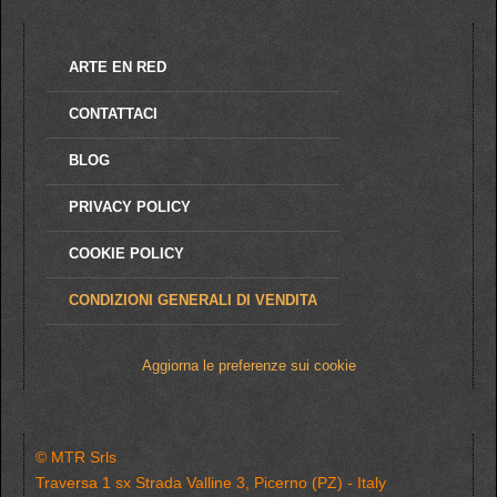
ARTE EN RED
CONTATTACI
BLOG
PRIVACY POLICY
COOKIE POLICY
CONDIZIONI GENERALI DI VENDITA
Aggiorna le preferenze sui cookie
© MTR Srls
Traversa 1 sx Strada Valline 3, Picerno (PZ) - Italy