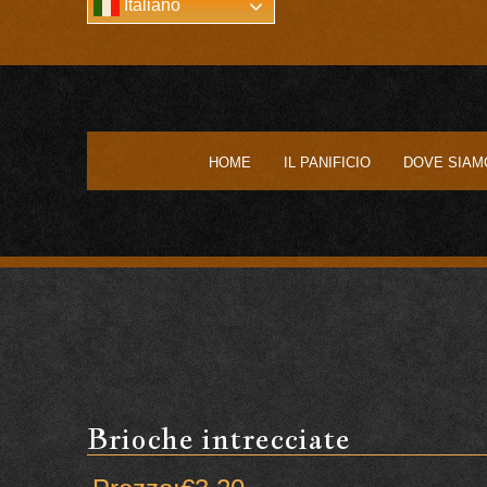
Italiano
HOME
IL PANIFICIO
DOVE SIAM
Brioche intrecciate