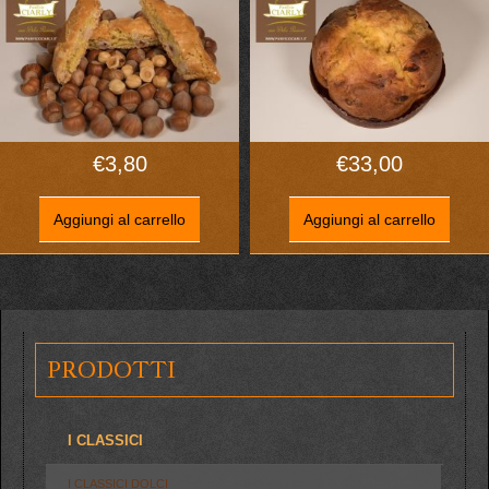
€
3,80
€
33,00
Aggiungi al carrello
Aggiungi al carrello
PRODOTTI
I CLASSICI
I CLASSICI DOLCI