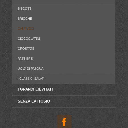
BISCOTTI
BRIOCHE
CANTUCCI
CIOCCOLATINI
CROSTATE
PASTIERE
UOVA DI PASQUA
I CLASSICI SALATI
I GRANDI LIEVITATI
SENZA LATTOSIO