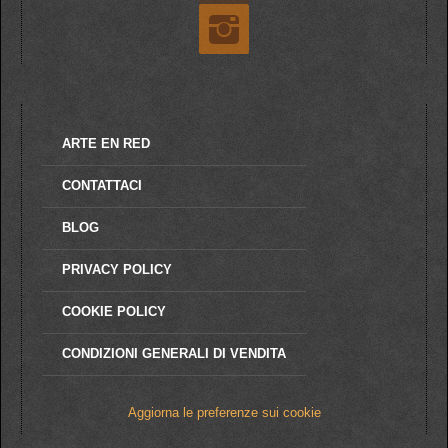
ARTE EN RED
CONTATTACI
BLOG
PRIVACY POLICY
COOKIE POLICY
CONDIZIONI GENERALI DI VENDITA
Aggiorna le preferenze sui cookie