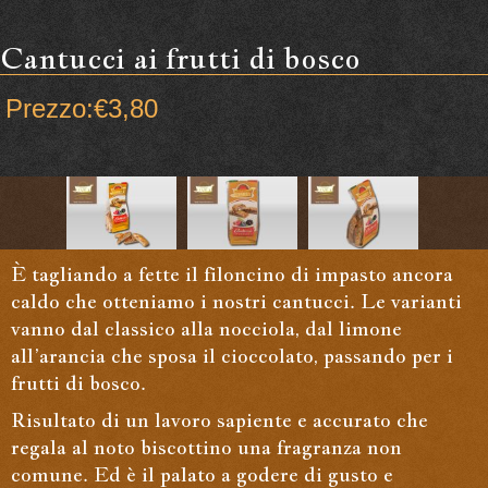
Cantucci ai frutti di bosco
Prezzo:
€
3,80
È tagliando a fette il filoncino di impasto ancora
caldo che otteniamo i nostri cantucci. Le varianti
vanno dal classico alla nocciola, dal limone
all’arancia che sposa il cioccolato, passando per i
frutti di bosco.
Risultato di un lavoro sapiente e accurato che
regala al noto biscottino una fragranza non
comune. Ed è il palato a godere di gusto e