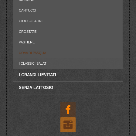
CANTUCCI
CIOCCOLATINI
CROSTATE
PASTIERE
UOVA DI PASQUA
I CLASSICI SALATI
I GRANDI LIEVITATI
SENZA LATTOSIO