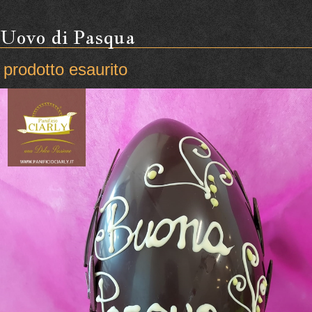
Uovo di Pasqua
prodotto esaurito