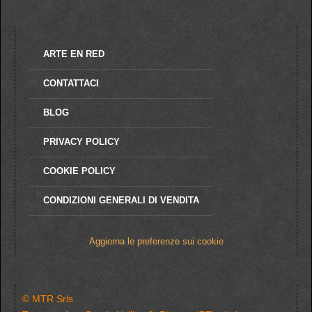
ARTE EN RED
CONTATTACI
BLOG
PRIVACY POLICY
COOKIE POLICY
CONDIZIONI GENERALI DI VENDITA
Aggiorna le preferenze sui cookie
© MTR Srls